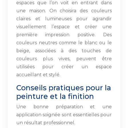
espaces que l’on voit en entrant dans
une maison. On choisira des couleurs
claires et lumineuses pour agrandir
visuellement l’espace et créer une
première impression positive. Des
couleurs neutres comme le blanc ou le
beige, associées à des touches de
couleurs plus vives, peuvent être
utilisées pour créer un espace
accueillant et stylé.
Conseils pratiques pour la
peinture et la finition
Une bonne préparation et une
application soignée sont essentielles pour
un résultat professionnel.