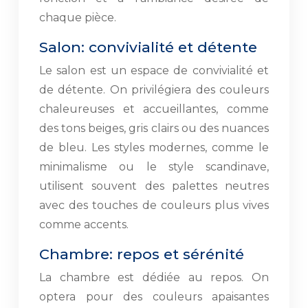
chaque pièce.
Salon: convivialité et détente
Le salon est un espace de convivialité et
de détente. On privilégiera des couleurs
chaleureuses et accueillantes, comme
des tons beiges, gris clairs ou des nuances
de bleu. Les styles modernes, comme le
minimalisme ou le style scandinave,
utilisent souvent des palettes neutres
avec des touches de couleurs plus vives
comme accents.
Chambre: repos et sérénité
La chambre est dédiée au repos. On
optera pour des couleurs apaisantes