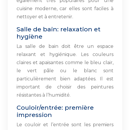
également très populaires pour une
cuisine moderne, car elles sont faciles à
nettoyer et à entretenir.
Salle de bain: relaxation et
hygiène
La salle de bain doit être un espace
relaxant et hygiénique. Les couleurs
claires et apaisantes comme le bleu clair,
le vert pâle ou le blanc sont
particulièrement bien adaptées. Il est
important de choisir des peintures
résistantes à l’humidité.
Couloir/entrée: première
impression
Le couloir et l’entrée sont les premiers