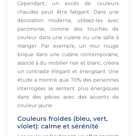
Cependant, un excès de couleurs
chaudes peut être fatigant. Dans une
décoration moderne, utilisez-les avec
parcimonie, comme des touches de
couleur dans une cuisine ou une salle à
manger. Par exemple, un mur rouge
brique dans une cuisine contemporaine,
associé à du mobilier noir et blanc, créera
un contraste élégant et énergisant. Une
étude a montré que 70% des personnes
interrogées se sentent plus énergiques
dans des pièces avec des accents de
couleur jaune.
Couleurs froides (bleu, vert,
violet): calme et sérénité