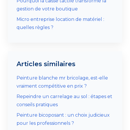
Pourquoi la caisse tactile transforme la
gestion de votre boutique
Micro entreprise location de matériel :
quelles règles ?
Articles similaires
Peinture blanche mr bricolage, est-elle
vraiment compétitive en prix ?
Repeindre un carrelage au sol : étapes et
conseils pratiques
Peinture bicoposant : un choix judicieux
pour les professionnels ?