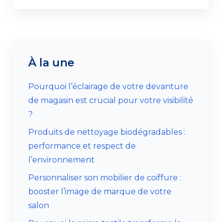
À la une
Pourquoi l’éclairage de votre devanture
de magasin est crucial pour votre visibilité
?
Produits de nettoyage biodégradables :
performance et respect de
l’environnement
Personnaliser son mobilier de coiffure :
booster l’image de marque de votre
salon