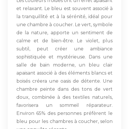
Les couleurs froides ont un effet apaisant
et relaxant. Le bleu est souvent associé à
la tranquillité et à la sérénité, idéal pour
une chambre à coucher. Le vert, symbole
de la nature, apporte un sentiment de
calme et de bien-être. Le violet, plus
subtil, peut créer une ambiance
sophistiquée et mystérieuse. Dans une
salle de bain moderne, un bleu clair
apaisant associé à des éléments blancs et
boisés créera une oasis de détente. Une
chambre peinte dans des tons de vert
doux, combinée à des textiles naturels,
favorisera un sommeil réparateur.
Environ 65% des personnes préfèrent le
bleu pour les chambres à coucher, selon