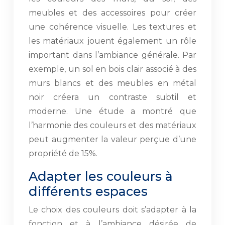
meubles et des accessoires pour créer
une cohérence visuelle. Les textures et
les matériaux jouent également un rôle
important dans l’ambiance générale. Par
exemple, un sol en bois clair associé à des
murs blancs et des meubles en métal
noir créera un contraste subtil et
moderne. Une étude a montré que
l’harmonie des couleurs et des matériaux
peut augmenter la valeur perçue d’une
propriété de 15%.
Adapter les couleurs à
différents espaces
Le choix des couleurs doit s’adapter à la
fonction et à l’ambiance désirée de