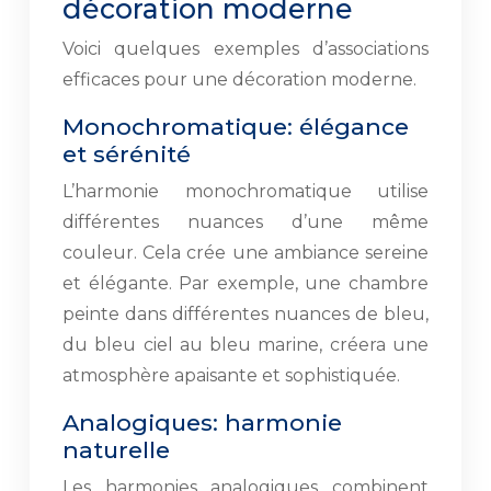
décoration moderne
Voici quelques exemples d’associations
efficaces pour une décoration moderne.
Monochromatique: élégance
et sérénité
L’harmonie monochromatique utilise
différentes nuances d’une même
couleur. Cela crée une ambiance sereine
et élégante. Par exemple, une chambre
peinte dans différentes nuances de bleu,
du bleu ciel au bleu marine, créera une
atmosphère apaisante et sophistiquée.
Analogiques: harmonie
naturelle
Les harmonies analogiques combinent