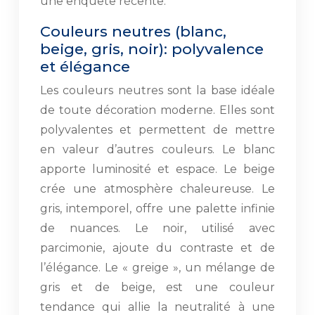
une enquête récente.
Couleurs neutres (blanc,
beige, gris, noir): polyvalence
et élégance
Les couleurs neutres sont la base idéale
de toute décoration moderne. Elles sont
polyvalentes et permettent de mettre
en valeur d’autres couleurs. Le blanc
apporte luminosité et espace. Le beige
crée une atmosphère chaleureuse. Le
gris, intemporel, offre une palette infinie
de nuances. Le noir, utilisé avec
parcimonie, ajoute du contraste et de
l’élégance. Le « greige », un mélange de
gris et de beige, est une couleur
tendance qui allie la neutralité à une