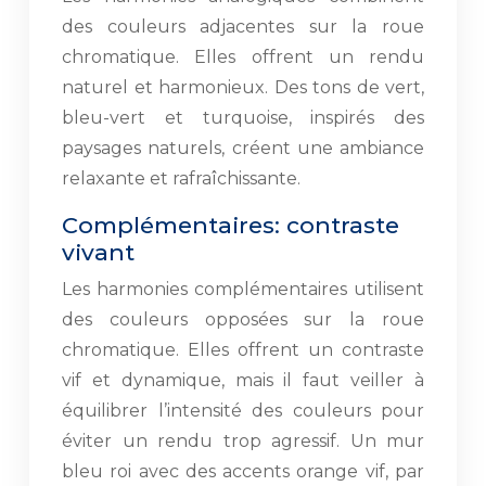
des couleurs adjacentes sur la roue
chromatique. Elles offrent un rendu
naturel et harmonieux. Des tons de vert,
bleu-vert et turquoise, inspirés des
paysages naturels, créent une ambiance
relaxante et rafraîchissante.
Complémentaires: contraste
vivant
Les harmonies complémentaires utilisent
des couleurs opposées sur la roue
chromatique. Elles offrent un contraste
vif et dynamique, mais il faut veiller à
équilibrer l’intensité des couleurs pour
éviter un rendu trop agressif. Un mur
bleu roi avec des accents orange vif, par