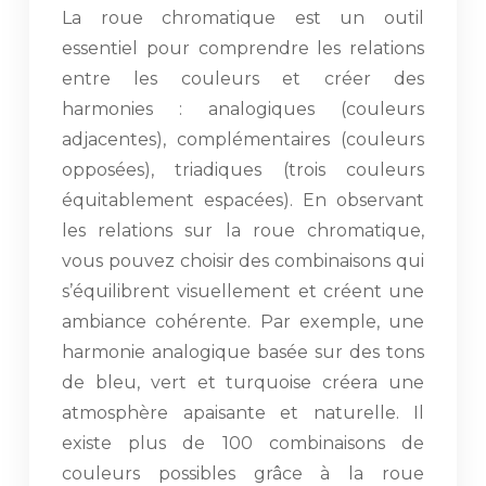
La roue chromatique est un outil
essentiel pour comprendre les relations
entre les couleurs et créer des
harmonies : analogiques (couleurs
adjacentes), complémentaires (couleurs
opposées), triadiques (trois couleurs
équitablement espacées). En observant
les relations sur la roue chromatique,
vous pouvez choisir des combinaisons qui
s’équilibrent visuellement et créent une
ambiance cohérente. Par exemple, une
harmonie analogique basée sur des tons
de bleu, vert et turquoise créera une
atmosphère apaisante et naturelle. Il
existe plus de 100 combinaisons de
couleurs possibles grâce à la roue