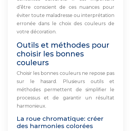
d’être conscient de ces nuances pour
éviter toute maladresse ou interprétation
erronée dans le choix des couleurs de
votre décoration.
Outils et méthodes pour
choisir les bonnes
couleurs
Choisir les bonnes couleurs ne repose pas
sur le hasard. Plusieurs outils et
méthodes permettent de simplifier le
processus et de garantir un résultat
harmonieux.
La roue chromatique: créer
des harmonies colorées