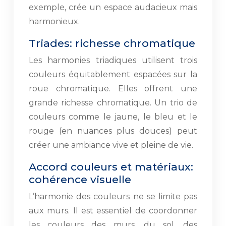
exemple, crée un espace audacieux mais
harmonieux.
Triades: richesse chromatique
Les harmonies triadiques utilisent trois
couleurs équitablement espacées sur la
roue chromatique. Elles offrent une
grande richesse chromatique. Un trio de
couleurs comme le jaune, le bleu et le
rouge (en nuances plus douces) peut
créer une ambiance vive et pleine de vie.
Accord couleurs et matériaux:
cohérence visuelle
L’harmonie des couleurs ne se limite pas
aux murs. Il est essentiel de coordonner
les couleurs des murs, du sol, des