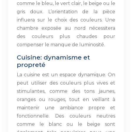
comme le bleu, le vert clair, le beige ou le
gris doux. L’orientation de la pièce
influera sur le choix des couleurs. Une
chambre exposée au nord nécessitera
des couleurs plus chaudes pour
compenser le manque de luminosité.
Cuisine: dynamisme et
propreté
La cuisine est un espace dynamique. On
peut utiliser des couleurs plus vives et
stimulantes, comme des tons jaunes,
oranges ou rouges, tout en veillant à
maintenir une ambiance propre et
fonctionnelle. Des couleurs neutres
comme le blanc ou le beige sont