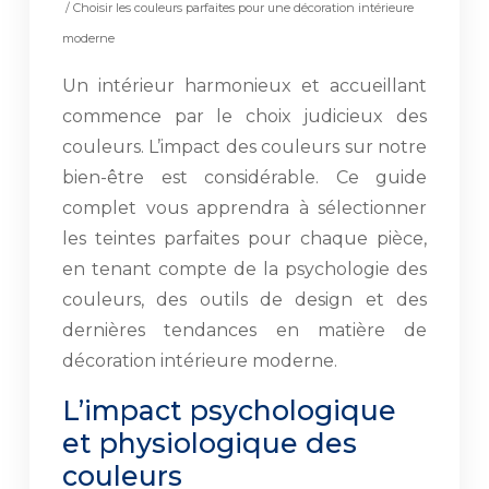
/ Choisir les couleurs parfaites pour une décoration intérieure
moderne
Un intérieur harmonieux et accueillant
commence par le choix judicieux des
couleurs. L’impact des couleurs sur notre
bien-être est considérable. Ce guide
complet vous apprendra à sélectionner
les teintes parfaites pour chaque pièce,
en tenant compte de la psychologie des
couleurs, des outils de design et des
dernières tendances en matière de
décoration intérieure moderne.
L’impact psychologique
et physiologique des
couleurs