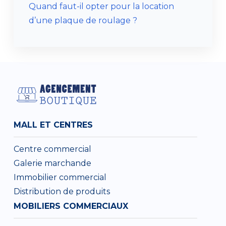
Quand faut-il opter pour la location
d’une plaque de roulage ?
MALL ET CENTRES
Centre commercial
Galerie marchande
Immobilier commercial
Distribution de produits
MOBILIERS COMMERCIAUX