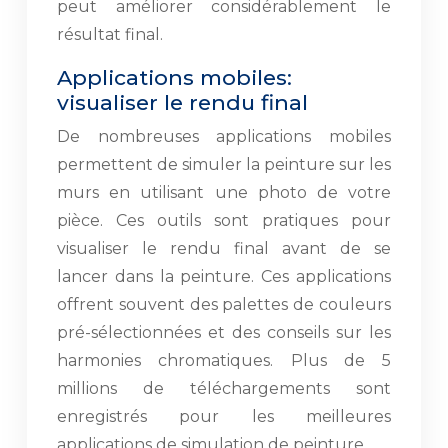
peut améliorer considérablement le
résultat final.
Applications mobiles:
visualiser le rendu final
De nombreuses applications mobiles
permettent de simuler la peinture sur les
murs en utilisant une photo de votre
pièce. Ces outils sont pratiques pour
visualiser le rendu final avant de se
lancer dans la peinture. Ces applications
offrent souvent des palettes de couleurs
pré-sélectionnées et des conseils sur les
harmonies chromatiques. Plus de 5
millions de téléchargements sont
enregistrés pour les meilleures
applications de simulation de peinture.