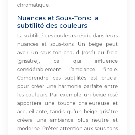
chromatique.
Nuances et Sous-Tons: la
subtilité des couleurs
La subtilité des couleurs réside dans leurs
nuances et sous-tons. Un beige peut
avoir un sous-ton chaud (rosé) ou froid
(grisâtre), ce qui influence
considérablement l’ambiance finale.
Comprendre ces subtilités est crucial
pour créer une harmonie parfaite entre
les couleurs. Par exemple, un beige rosé
apportera une touche chaleureuse et
accueillante, tandis qu’un beige grisâtre
créera une ambiance plus neutre et
moderne. Prêter attention aux sous-tons