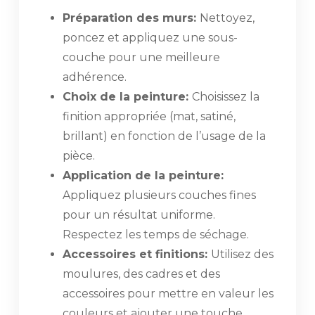
Préparation des murs:
Nettoyez,
poncez et appliquez une sous-
couche pour une meilleure
adhérence.
Choix de la peinture:
Choisissez la
finition appropriée (mat, satiné,
brillant) en fonction de l’usage de la
pièce.
Application de la peinture:
Appliquez plusieurs couches fines
pour un résultat uniforme.
Respectez les temps de séchage.
Accessoires et finitions:
Utilisez des
moulures, des cadres et des
accessoires pour mettre en valeur les
couleurs et ajouter une touche