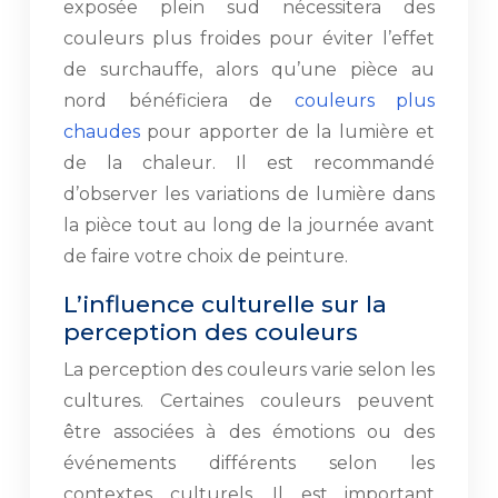
exposée plein sud nécessitera des
couleurs plus froides pour éviter l’effet
de surchauffe, alors qu’une pièce au
nord bénéficiera de
couleurs plus
chaudes
pour apporter de la lumière et
de la chaleur. Il est recommandé
d’observer les variations de lumière dans
la pièce tout au long de la journée avant
de faire votre choix de peinture.
L’influence culturelle sur la
perception des couleurs
La perception des couleurs varie selon les
cultures. Certaines couleurs peuvent
être associées à des émotions ou des
événements différents selon les
contextes culturels. Il est important