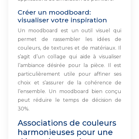
Créer un moodboard:
visualiser votre inspiration
Un moodboard est un outil visuel qui
permet de rassembler les idées de
couleurs, de textures et de matériaux. Il
s’agit d’un collage qui aide à visualiser
l’ambiance désirée pour la pièce. Il est
particulièrement utile pour affiner ses
choix et s’assurer de la cohérence de
l’ensemble. Un moodboard bien conçu
peut réduire le temps de décision de
30%.
Associations de couleurs
harmonieuses pour une