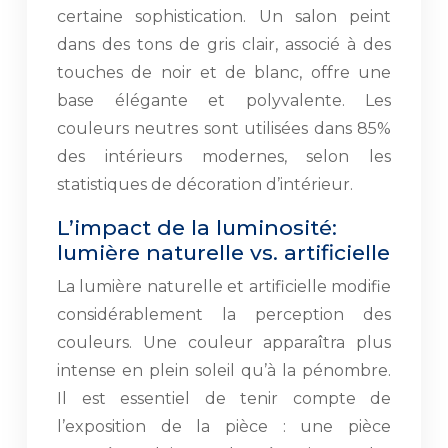
certaine sophistication. Un salon peint
dans des tons de gris clair, associé à des
touches de noir et de blanc, offre une
base élégante et polyvalente. Les
couleurs neutres sont utilisées dans 85%
des intérieurs modernes, selon les
statistiques de décoration d’intérieur.
L’impact de la luminosité:
lumière naturelle vs. artificielle
La lumière naturelle et artificielle modifie
considérablement la perception des
couleurs. Une couleur apparaîtra plus
intense en plein soleil qu’à la pénombre.
Il est essentiel de tenir compte de
l’exposition de la pièce : une pièce