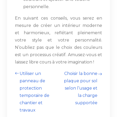
personnelle.
En suivant ces conseils, vous serez en
mesure de créer un intérieur moderne
et harmonieux, reflétant pleinement
votre style et votre personnalité.
N’oubliez pas que le choix des couleurs
est un processus créatif. Amusez-vous et
laissez libre cours à votre imagination !
Utiliser un
Choisir la bonne
panneau de
plaque pour sol
protection
selon l’usage et
temporaire de
la charge
chantier et
supportée
travaux