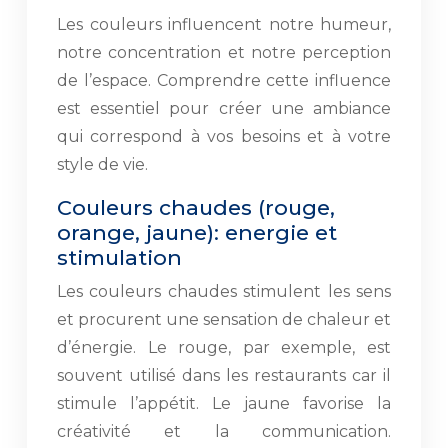
Les couleurs influencent notre humeur,
notre concentration et notre perception
de l’espace. Comprendre cette influence
est essentiel pour créer une ambiance
qui correspond à vos besoins et à votre
style de vie.
Couleurs chaudes (rouge,
orange, jaune): energie et
stimulation
Les couleurs chaudes stimulent les sens
et procurent une sensation de chaleur et
d’énergie. Le rouge, par exemple, est
souvent utilisé dans les restaurants car il
stimule l’appétit. Le jaune favorise la
créativité et la communication.