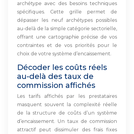
archétype avec des besoins techniques
spécifiques. Cette grille permet de
dépasser les neuf archétypes possibles
au-delà de la simple catégorie sectorielle,
offrant une cartographie précise de vos
contraintes et de vos priorités pour le
choix de votre système d’encaissement.
Décoder les coûts réels
au-delà des taux de
commission affichés
Les tarifs affichés par les prestataires
masquent souvent la complexité réelle
de la structure de coûts d’un système
d’encaissement. Un taux de commission
attractif peut dissimuler des frais fixes