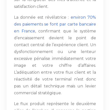
satisfaction client.
La donnée est révélatrice :
environ 70%
des paiements se font par carte bancaire
en France
, confirmant que le système
d’encaissement devient le point de
contact central de l’expérience client. Un
dysfonctionnement ou une lenteur
excessive pénalise immédiatement votre
image et votre chiffre d’affaires.
L’adéquation entre votre flux client et la
réactivité de votre terminal n’est donc
pas un détail technique mais un levier
commercial stratégique.
Le flux produit représente le deuxième