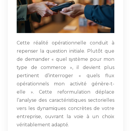
Cette réalité opérationnelle conduit à
repenser la question initiale. Plutôt que
de demander « quel système pour mon
type de commerce », il devient plus
pertinent d’interroger « quels flux
opérationnels mon activité génère-t-
elle ». Cette reformulation déplace
l’analyse des caractéristiques sectorielles
vers les dynamiques concrètes de votre
entreprise, ouvrant la voie à un choix
véritablement adapté.