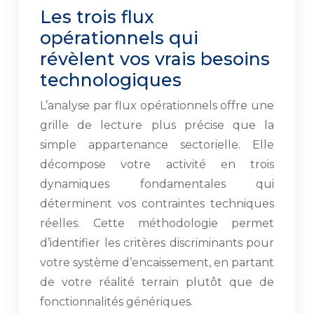
Les trois flux
opérationnels qui
révèlent vos vrais besoins
technologiques
L’analyse par flux opérationnels offre une
grille de lecture plus précise que la
simple appartenance sectorielle. Elle
décompose votre activité en trois
dynamiques fondamentales qui
déterminent vos contraintes techniques
réelles. Cette méthodologie permet
d’identifier les critères discriminants pour
votre système d’encaissement, en partant
de votre réalité terrain plutôt que de
fonctionnalités génériques.