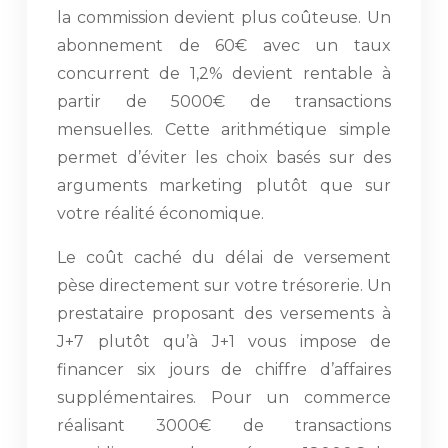
la commission devient plus coûteuse. Un
abonnement de 60€ avec un taux
concurrent de 1,2% devient rentable à
partir de 5000€ de transactions
mensuelles. Cette arithmétique simple
permet d’éviter les choix basés sur des
arguments marketing plutôt que sur
votre réalité économique.
Le coût caché du délai de versement
pèse directement sur votre trésorerie. Un
prestataire proposant des versements à
J+7 plutôt qu’à J+1 vous impose de
financer six jours de chiffre d’affaires
supplémentaires. Pour un commerce
réalisant 3000€ de transactions