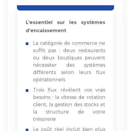
L’essentiel sur les systèmes
d’encaissement
La catégorie de commerce ne
suffit pas : deux restaurants
ou deux boutiques peuvent
nécessiter des systèmes
différents selon leurs flux
opérationnels
Trois flux révèlent vos vrais
besoins : la vitesse de rotation
client, la gestion des stocks et
la structure de votre
trésorerie
Le coût réel inclut bien plus