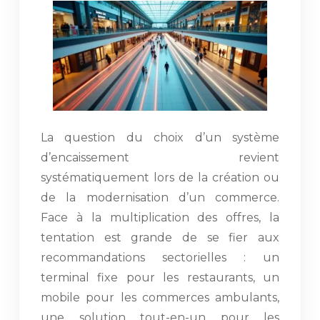
La question du choix d’un système
d’encaissement revient
systématiquement lors de la création ou
de la modernisation d’un commerce.
Face à la multiplication des offres, la
tentation est grande de se fier aux
recommandations sectorielles : un
terminal fixe pour les restaurants, un
mobile pour les commerces ambulants,
une solution tout-en-un pour les