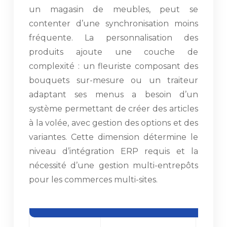
un magasin de meubles, peut se
contenter d’une synchronisation moins
fréquente. La personnalisation des
produits ajoute une couche de
complexité : un fleuriste composant des
bouquets sur-mesure ou un traiteur
adaptant ses menus a besoin d’un
système permettant de créer des articles
à la volée, avec gestion des options et des
variantes. Cette dimension détermine le
niveau d’intégration ERP requis et la
nécessité d’une gestion multi-entrepôts
pour les commerces multi-sites.