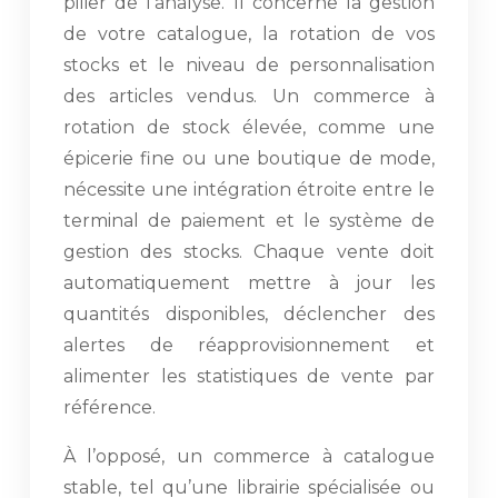
pilier de l’analyse. Il concerne la gestion
de votre catalogue, la rotation de vos
stocks et le niveau de personnalisation
des articles vendus. Un commerce à
rotation de stock élevée, comme une
épicerie fine ou une boutique de mode,
nécessite une intégration étroite entre le
terminal de paiement et le système de
gestion des stocks. Chaque vente doit
automatiquement mettre à jour les
quantités disponibles, déclencher des
alertes de réapprovisionnement et
alimenter les statistiques de vente par
référence.
À l’opposé, un commerce à catalogue
stable, tel qu’une librairie spécialisée ou