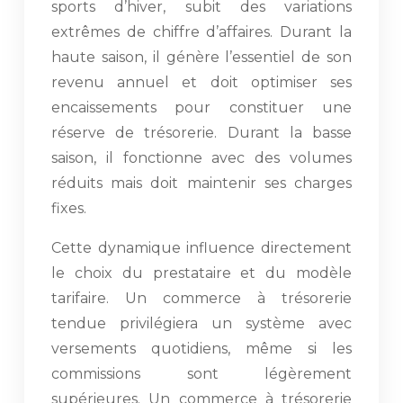
sports d’hiver, subit des variations
extrêmes de chiffre d’affaires. Durant la
haute saison, il génère l’essentiel de son
revenu annuel et doit optimiser ses
encaissements pour constituer une
réserve de trésorerie. Durant la basse
saison, il fonctionne avec des volumes
réduits mais doit maintenir ses charges
fixes.
Cette dynamique influence directement
le choix du prestataire et du modèle
tarifaire. Un commerce à trésorerie
tendue privilégiera un système avec
versements quotidiens, même si les
commissions sont légèrement
supérieures. Un commerce à trésorerie