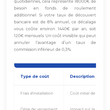
quotidiennes, cela représente 18000€ de
besoin en fonds de roulement
additionnel. Si votre taux de découvert
bancaire est de 8% annuel, ce décalage
vous coûte environ 1440€ par an, soit
120€ mensuels. Un coût invisible qui peut
annuler l’avantage d’un taux de
commission inférieur de 0,3%.
Type de coût
Description
Frais d’installation
Coût initial de mise e
Délai de versement
Impact sur la trésorer