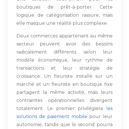
boutiques de prêt-à-porter. Cette
logique de catégorisation rassure, mais
elle masque une réalité plus complexe.
Deux commerces appartenant au même
secteur peuvent avoir des besoins
radicalement différents selon leur
modèle économique, leur rythme de
transactions et leur stratégie de
croissance. Un fleuriste installé sur un
marché et un fleuriste en boutique fixe
partagent la même activité, mais leurs
contraintes opérationnelles divergent
totalement. Le premier privilégiera
les
solutions de paiement mobile
pour leur
autonomie, tandis que le second pourra