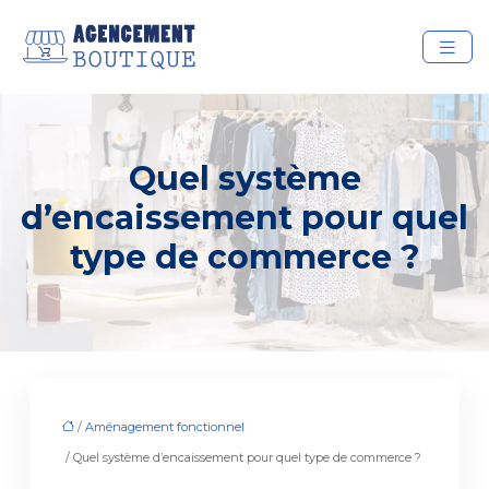
Quel système
d’encaissement pour quel
type de commerce ?
/
Aménagement fonctionnel
/ Quel système d’encaissement pour quel type de commerce ?