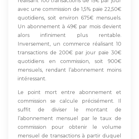
réalisant 100 transactions de 15€ par jour
avec une commission de 1,5% paie 22,50€
quotidiens, soit environ 675€ mensuels.
Un abonnement à 49€ par mois devient
alors infiniment plus rentable.
Inversement, un commerce réalisant 10
transactions de 200€ par jour paie 30€
quotidiens en commission, soit 900€
mensuels, rendant l’abonnement moins
intéressant.
Le point mort entre abonnement et
commission se calcule précisément. Il
suffit de diviser le montant de
l’abonnement mensuel par le taux de
commission pour obtenir le volume
mensuel de transactions à partir duquel