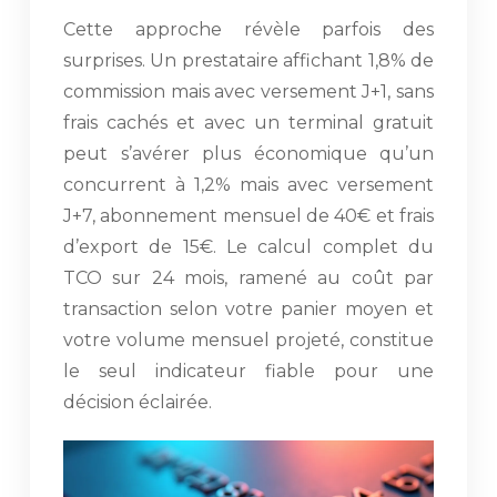
Cette approche révèle parfois des
surprises. Un prestataire affichant 1,8% de
commission mais avec versement J+1, sans
frais cachés et avec un terminal gratuit
peut s’avérer plus économique qu’un
concurrent à 1,2% mais avec versement
J+7, abonnement mensuel de 40€ et frais
d’export de 15€. Le calcul complet du
TCO sur 24 mois, ramené au coût par
transaction selon votre panier moyen et
votre volume mensuel projeté, constitue
le seul indicateur fiable pour une
décision éclairée.