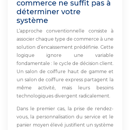
commerce ne suffit pas à
déterminer votre
système
L’approche conventionnelle consiste à
associer chaque type de commerce à une
solution d’encaissement prédéfinie. Cette
logique ignore une variable
fondamentale : le cycle de décision client.
Un salon de coiffure haut de gamme et
un salon de coiffure express partagent la
même activité, mais leurs besoins
technologiques divergent radicalement.
Dans le premier cas, la prise de rendez-
vous, la personnalisation du service et le
panier moyen élevé justifient un système