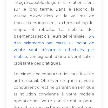
intégré capable de gérer la relation client
sur le long terme. Dans le second, la
vitesse d’exécution et le volume de
transactions imposent un terminal rapide,
simple et robuste. La mobilité des
paiements s’est d’ailleurs généralisée :
15%
des paiements par carte au point de
vente sont désormais effectués par
mobile
, témoignant d’une diversification
croissante des pratiques.
Le mimétisme concurrentiel constitue un
autre écueil. Observer ce que fait votre
concurrent direct ne garantit en rien que
sa solution convienne à votre modèle
opérationnel. Votre concurrent a peut-
être choisi son système par défaut, sans