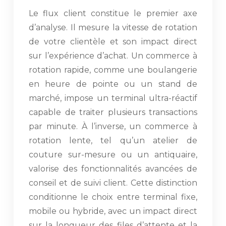
Le flux client constitue le premier axe
d’analyse. Il mesure la vitesse de rotation
de votre clientèle et son impact direct
sur l’expérience d’achat. Un commerce à
rotation rapide, comme une boulangerie
en heure de pointe ou un stand de
marché, impose un terminal ultra-réactif
capable de traiter plusieurs transactions
par minute. À l’inverse, un commerce à
rotation lente, tel qu’un atelier de
couture sur-mesure ou un antiquaire,
valorise des fonctionnalités avancées de
conseil et de suivi client. Cette distinction
conditionne le choix entre terminal fixe,
mobile ou hybride, avec un impact direct
sur la longueur des files d’attente et la