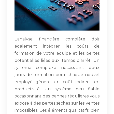
L’analyse financière complète doit
également intégrer les coûts de
formation de votre équipe et les pertes
potentielles liées aux temps d’arrêt. Un
système complexe nécessitant deux
jours de formation pour chaque nouvel
employé génère un coût indirect en
productivité. Un système peu fiable
occasionnant des pannes régulières vous
expose à des pertes sèches sur les ventes
impossibles. Ces éléments qualitatifs, bien