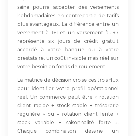
saine pourra accepter des versements
hebdomadaires en contrepartie de tarifs
plus avantageux. La différence entre un
versement à J+1 et un versement à J+7
représente six jours de crédit gratuit
accordé à votre banque ou à votre
prestataire, un coût invisible mais réel sur
votre besoin en fonds de roulement.
La matrice de décision croise ces trois flux
pour identifier votre profil opérationnel
réel. Un commerce peut être « rotation
client rapide + stock stable + trésorerie
régulière » ou « rotation client lente +
stock variable + saisonnalité forte ».
Chaque combinaison dessine un