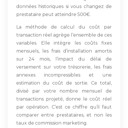
données historiques si vous changez de
prestataire peut atteindre 500€.
La méthode de calcul du coût par
transaction réel agrège l’ensemble de ces
variables. Elle intègre les coûts fixes
mensuels, les frais d’installation amortis
sur 24 mois, l’impact du délai de
versement sur votre trésorerie, les frais
annexes incompressibles et une
estimation du coût de sortie. Ce total,
divisé par votre nombre mensuel de
transactions projeté, donne le coût réel
par opération. C’est ce chiffre qu’il faut
comparer entre prestataires, et non les
taux de commission marketing.