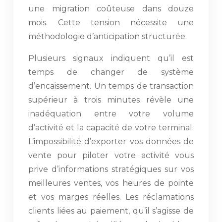
une migration coûteuse dans douze
mois. Cette tension nécessite une
méthodologie d’anticipation structurée.
Plusieurs signaux indiquent qu’il est
temps de changer de système
d’encaissement. Un temps de transaction
supérieur à trois minutes révèle une
inadéquation entre votre volume
d’activité et la capacité de votre terminal.
L’impossibilité d’exporter vos données de
vente pour piloter votre activité vous
prive d’informations stratégiques sur vos
meilleures ventes, vos heures de pointe
et vos marges réelles. Les réclamations
clients liées au paiement, qu’il s’agisse de