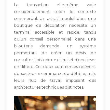
La transaction elle-même varie
considérablement selon le contexte
commercial. Un achat impulsif dans une
boutique de décoration nécessite un
terminal accessible et rapide, tandis
qu’un conseil personnalisé dans une
bijouterie demande un système
permettant de créer un devis, de
consulter l’historique client et d’encaisser
en différé. Ces deux commerces relèvent
du secteur « commerce de détail », mais
leurs flux de travail imposent des
architectures techniques distinctes.