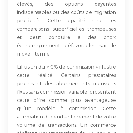
élevés, des options payantes
indispensables ou des coûts de migration
prohibitifs. Cette opacité rend les
comparaisons superficielles trompeuses
et peut conduire à des choix
économiquement défavorables sur le
moyen terme.
L’illusion du « 0% de commission » illustre
cette réalité. Certains prestataires
proposent des abonnements mensuels
fixes sans commission variable, présentant
cette offre comme plus avantageuse
qu’un modèle à commission. Cette
affirmation dépend entièrement de votre
volume de transactions. Un commerce