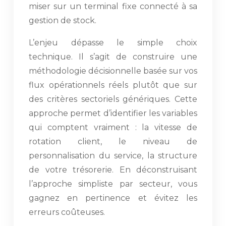
miser sur un terminal fixe connecté à sa
gestion de stock.
L’enjeu dépasse le simple choix
technique. Il s’agit de construire une
méthodologie décisionnelle basée sur vos
flux opérationnels réels plutôt que sur
des critères sectoriels génériques. Cette
approche permet d’identifier les variables
qui comptent vraiment : la vitesse de
rotation client, le niveau de
personnalisation du service, la structure
de votre trésorerie. En déconstruisant
l’approche simpliste par secteur, vous
gagnez en pertinence et évitez les
erreurs coûteuses.