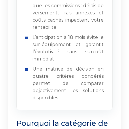
que les commissions : délais de
versement, frais annexes et
coûts cachés impactent votre
rentabilité
L’anticipation à 18 mois évite le
sur-équipement et garantit
l’évolutivité sans surcoût
immédiat
Une matrice de décision en
quatre critères pondérés
permet de comparer
objectivement les solutions
disponibles
Pourquoi la catégorie de