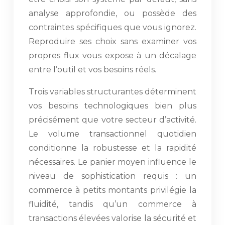
analyse approfondie, ou possède des
contraintes spécifiques que vous ignorez.
Reproduire ses choix sans examiner vos
propres flux vous expose à un décalage
entre l’outil et vos besoins réels.
Trois variables structurantes déterminent
vos besoins technologiques bien plus
précisément que votre secteur d’activité.
Le volume transactionnel quotidien
conditionne la robustesse et la rapidité
nécessaires. Le panier moyen influence le
niveau de sophistication requis : un
commerce à petits montants privilégie la
fluidité, tandis qu’un commerce à
transactions élevées valorise la sécurité et