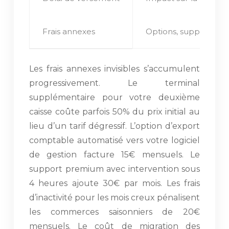
Frais annexes
Options, support pr
Les frais annexes invisibles s’accumulent
progressivement. Le terminal
supplémentaire pour votre deuxième
caisse coûte parfois 50% du prix initial au
lieu d’un tarif dégressif. L’option d’export
comptable automatisé vers votre logiciel
de gestion facture 15€ mensuels. Le
support premium avec intervention sous
4 heures ajoute 30€ par mois. Les frais
d’inactivité pour les mois creux pénalisent
les commerces saisonniers de 20€
mensuels. Le coût de migration des