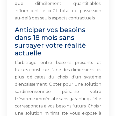
que difficilement quantifiables,
influencent le coût total de possession
au-delà des seuls aspects contractuels.
Anticiper vos besoins
dans 18 mois sans
surpayer votre réalité
actuelle
L’arbitrage entre besoins présents et
futurs constitue l’une des dimensions les
plus délicates du choix d’un système
d’encaissement. Opter pour une solution
surdimensionnée pénalise votre
trésorerie immédiate sans garantir qu’elle
correspondra à vos besoins futurs. Choisir
une solution minimaliste vous expose à